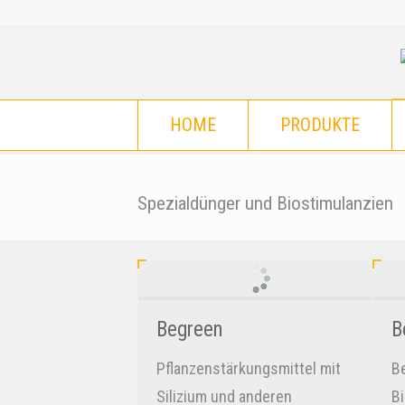
HOME
PRODUKTE
Spezialdünger und Biostimulanzien
Begreen
B
Pflanzenstärkungsmittel mit
Be
Silizium und anderen
Bi