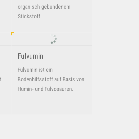
organisch gebundenem
Stickstoff.
Fulvumin
Fulvumin ist ein
t
Bodenhilfsstoff auf Basis von
Humin- und Fulvosäuren.