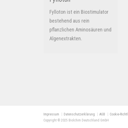
Fylloton ist ein Biostimulator
bestehend aus rein
pflanzlichen Aminosäuren und
Algenextrakten.
Impressum
Datenschutzerklärung
AGB
Cookie-Richtl
Copyright © 2025 Biolchim Deutschland GmbH