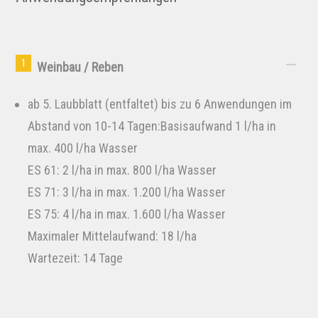
1
Weinbau / Reben
ab 5. Laubblatt (entfaltet) bis zu 6 Anwendungen im
Abstand von 10-14 Tagen:Basisaufwand 1 l/ha in
max. 400 l/ha Wasser
ES 61: 2 l/ha in max. 800 l/ha Wasser
ES 71: 3 l/ha in max. 1.200 l/ha Wasser
ES 75: 4 l/ha in max. 1.600 l/ha Wasser
Maximaler Mittelaufwand: 18 l/ha
Wartezeit: 14 Tage