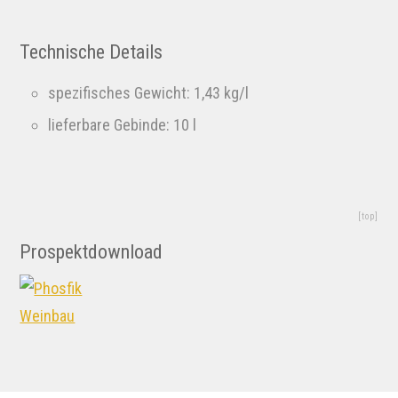
Technische Details
spezifisches Gewicht: 1,43 kg/l
lieferbare Gebinde: 10 l
[top]
Prospektdownload