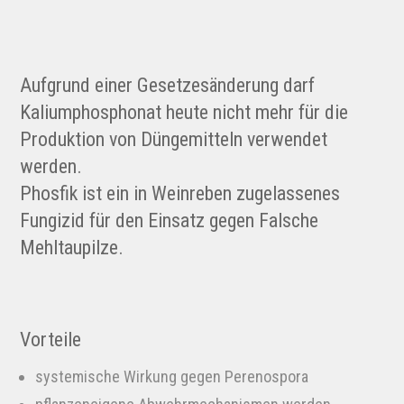
Aufgrund einer Gesetzesänderung darf
Kaliumphosphonat heute nicht mehr für die
Produktion von Düngemitteln verwendet
werden.
Phosfik ist ein in Weinreben zugelassenes
Fungizid für den Einsatz gegen Falsche
Mehltaupilze.
Vorteile
systemische Wirkung gegen Perenospora