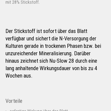
mit 28% Stickstoff.
Der Stickstoff ist sofort über das Blatt
verfügbar und sichert die N-Versorgung der
Kulturen gerade in trockenen Phasen bzw. bei
unzureichender Mineralisierung. Darüber
hinaus zeichnet sich Nu-Slow 28 durch eine
lang anhaltende Wirkungsdauer von bis zu 4
Wochen aus.
Vorteile